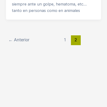
siempre ante un golpe, hematoma, etc…
tanto en personas como en animales
←
Anterior
1
2