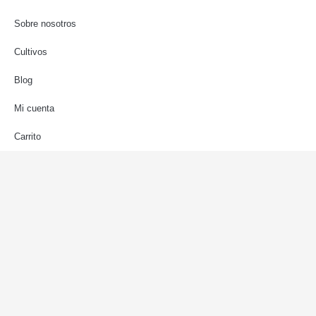
Sobre nosotros
Cultivos
Blog
Mi cuenta
Carrito