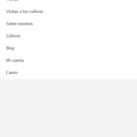
Visitas a los cultivos
Sobre nosotros
Cultivos
Blog
Mi cuenta
Carrito