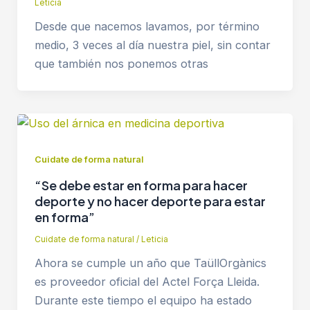
Leticia
Desde que nacemos lavamos, por término
medio, 3 veces al día nuestra piel, sin contar
que también nos ponemos otras
Cuidate de forma natural
“Se debe estar en forma para hacer
deporte y no hacer deporte para estar
en forma”
Cuidate de forma natural
/
Leticia
Ahora se cumple un año que TaüllOrgànics
es proveedor oficial del Actel Força Lleida.
Durante este tiempo el equipo ha estado