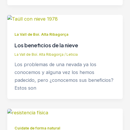
La Vall de Boí. Alta Ribagorça
Los beneficios de la nieve
La Vall de Boí. Alta Ribagorça
/
Leticia
Los problemas de una nevada ya los
conocemos y alguna vez los hemos
padecido, pero ¿conocemos sus beneficios?
Estos son
Cuidate de forma natural