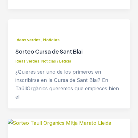
,
Ideas verdes
Noticias
Sorteo Cursa de Sant Blai
Ideas verdes
,
Noticias
/
Leticia
¿Quieres ser uno de los primeros en
inscribirse en la Cursa de Sant Blai? En
TaüllOrgànics queremos que empieces bien
el