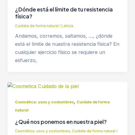
¿Dónde está el límite de tu resistencia
física?
Cuidate de forma natural
/
Leticia
Andamos, corremos, saltamos, …, ¿dónde
está el límite de nuestra resistencia física? En
cualquier ejercicio físico se requiere un
esfuerzo,
,
Cosmética: usos y costumbres
Cuidate de forma
natural
¿Qué nos ponemos en nuestra piel?
Cosmética: usos y costumbres
,
Cuidate de forma natural
/