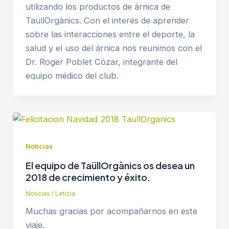
utilizando los productos de árnica de
TaüllOrgànics. Con el interés de aprender
sobre las interacciones entre el deporte, la
salud y el uso del árnica nos reunimos con el
Dr. Roger Poblet Cózar, integrante del
equipo médico del club.
Noticias
El equipo de TaüllOrgànics os desea un
2018 de crecimiento y éxito.
Noticias
/
Leticia
Muchas gracias por acompañarnos en este
viaje.