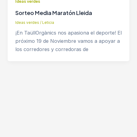
Ideas verdes
Sorteo Media Maratón Lleida
Ideas verdes
/
Leticia
¡En TaüllOrgànics nos apasiona el deporte! El
próximo 19 de Noviembre vamos a apoyar a
los corredores y corredoras de