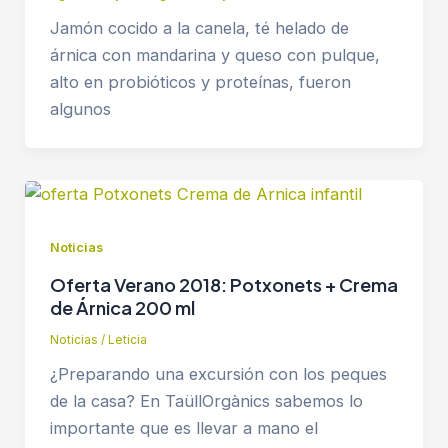
Jamón cocido a la canela, té helado de
árnica con mandarina y queso con pulque,
alto en probióticos y proteínas, fueron
algunos
Noticias
Oferta Verano 2018: Potxonets + Crema
de Árnica 200 ml
Noticias
/
Leticia
¿Preparando una excursión con los peques
de la casa? En TaüllOrgànics sabemos lo
importante que es llevar a mano el