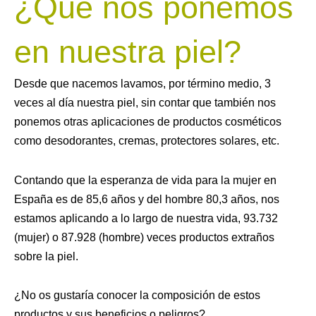
¿Qué nos ponemos
en nuestra piel?
Desde que nacemos lavamos, por término medio, 3
veces al día nuestra piel, sin contar que también nos
ponemos otras aplicaciones de productos cosméticos
como desodorantes, cremas, protectores solares, etc.
Contando que la esperanza de vida para la mujer en
España es de 85,6 años y del hombre 80,3 años, nos
estamos aplicando a lo largo de nuestra vida, 93.732
(mujer) o 87.928 (hombre) veces productos extraños
sobre la piel.
¿No os gustaría conocer la composición de estos
productos y sus beneficios o peligros?