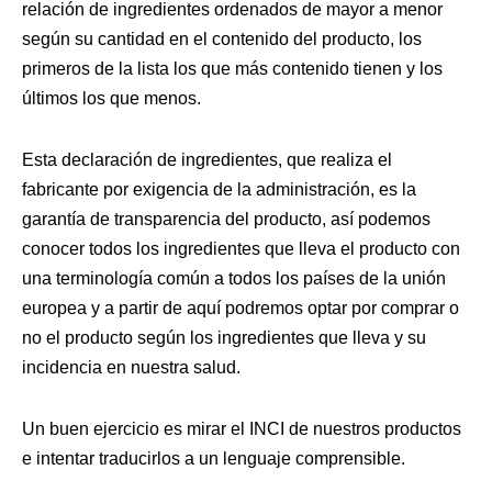
relación de ingredientes ordenados de mayor a menor
según su cantidad en el contenido del producto, los
primeros de la lista los que más contenido tienen y los
últimos los que menos.
Esta declaración de ingredientes, que realiza el
fabricante por exigencia de la administración, es la
garantía de transparencia del producto, así podemos
conocer todos los ingredientes que lleva el producto con
una terminología común a todos los países de la unión
europea y a partir de aquí podremos optar por comprar o
no el producto según los ingredientes que lleva y su
incidencia en nuestra salud.
Un buen ejercicio es mirar el INCI de nuestros productos
e intentar traducirlos a un lenguaje comprensible.