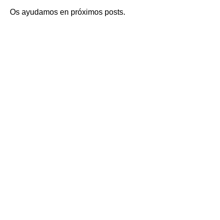
Os ayudamos en próximos posts.