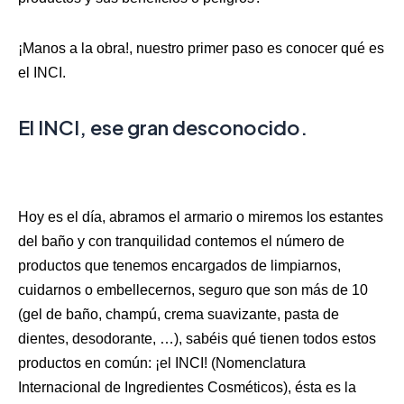
¡Manos a la obra!, nuestro primer paso es conocer qué es
el INCI.
El INCI, ese gran desconocido.
Hoy es el día, abramos el armario o miremos los estantes
del baño y con tranquilidad contemos el número de
productos que tenemos encargados de limpiarnos,
cuidarnos o embellecernos, seguro que son más de 10
(gel de baño, champú, crema suavizante, pasta de
dientes, desodorante, …), sabéis qué tienen todos estos
productos en común: ¡el INCI! (Nomenclatura
Internacional de Ingredientes Cosméticos), ésta es la