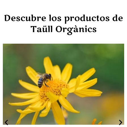
Descubre los productos de
Taüll Orgànics