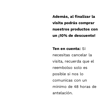
Además, al finalizar la
visita podrás comprar
nuestros productos con
un ¡10% de descuento!
Ten en cuenta:
Si
necesitas cancelar la
visita, recuerda que el
reembolso solo es
posible si nos lo
comunicas con un
mínimo de 48 horas de
antelación.