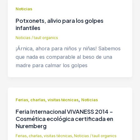
Noticias
Potxonets, alivio para los golpes
infantiles
Noticias
/
taull organics
¡Árnica, ahora para niños y niñas! Sabemos
que nada es comparable al beso de una
madre para calmar los golpes
,
Ferias, charlas, visitas técnicas
Noticias
Feria Internacional VIVANESS 2014 –
Cosmética ecológica certificada en
Nuremberg
Ferias, charlas, visitas técnicas
,
Noticias
/
taull organics