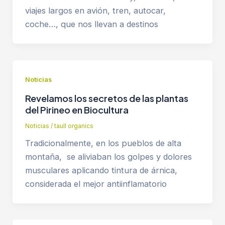
viajes largos en avión, tren, autocar,
coche…, que nos llevan a destinos
Noticias
Revelamos los secretos de las plantas
del Pirineo en Biocultura
Noticias
/
taull organics
Tradicionalmente, en los pueblos de alta
montaña, se aliviaban los golpes y dolores
musculares aplicando tintura de árnica,
considerada el mejor antiinflamatorio