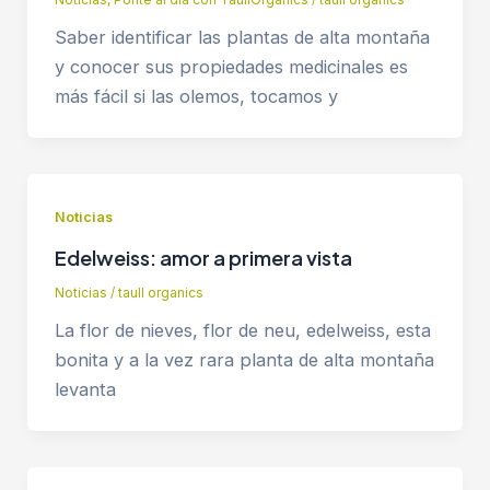
Saber identificar las plantas de alta montaña
y conocer sus propiedades medicinales es
más fácil si las olemos, tocamos y
Noticias
Edelweiss: amor a primera vista
Noticias
/
taull organics
La flor de nieves, flor de neu, edelweiss, esta
bonita y a la vez rara planta de alta montaña
levanta