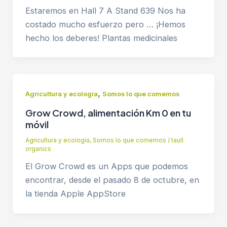
Estaremos en Hall 7 A Stand 639 Nos ha
costado mucho esfuerzo pero … ¡Hemos
hecho los deberes! Plantas medicinales
,
Agricultura y ecología
Somos lo que comemos
Grow Crowd, alimentación Km 0 en tu
móvil
Agricultura y ecología
,
Somos lo que comemos
/
taull
organics
El Grow Crowd es un Apps que podemos
encontrar, desde el pasado 8 de octubre, en
la tienda Apple AppStore