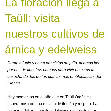
La floración llega a
Taüll: visita
nuestros cultivos de
árnica y edelweiss
Durante junio y hasta principios de julio, abrimos las
puertas de nuestros campos para vivir de cerca la
cosecha de dos de las plantas más emblemáticas del
Pirineo
Hay momentos en el año que en Taüll Orgànics
esperamos con una mezcla de ilusión y respeto. La
floración del árnica y del edelweiss es uno de ellos.