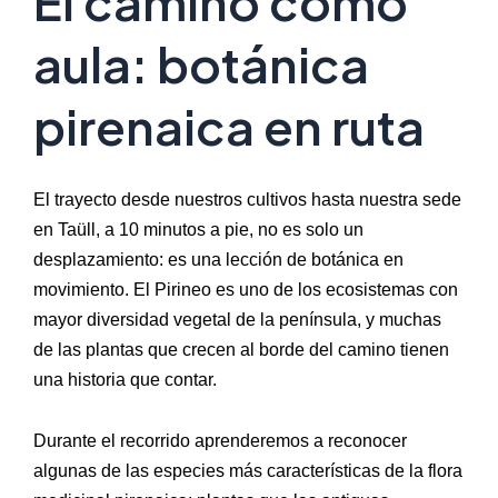
El camino como
aula: botánica
pirenaica en ruta
El trayecto desde nuestros cultivos hasta nuestra sede
en Taüll, a 10 minutos a pie, no es solo un
desplazamiento: es una lección de botánica en
movimiento. El Pirineo es uno de los ecosistemas con
mayor diversidad vegetal de la península, y muchas
de las plantas que crecen al borde del camino tienen
una historia que contar.
Durante el recorrido aprenderemos a reconocer
algunas de las especies más características de la flora