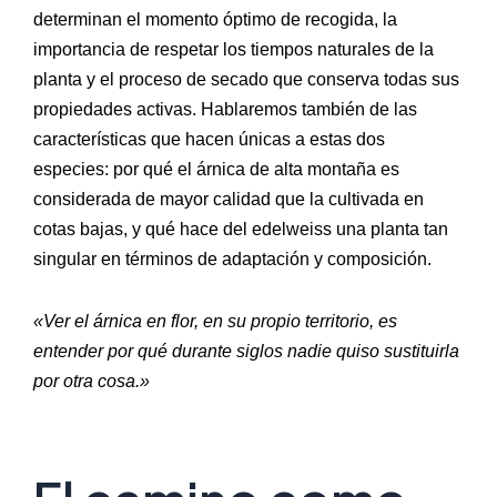
determinan el momento óptimo de recogida, la
importancia de respetar los tiempos naturales de la
planta y el proceso de secado que conserva todas sus
propiedades activas. Hablaremos también de las
características que hacen únicas a estas dos
especies: por qué el árnica de alta montaña es
considerada de mayor calidad que la cultivada en
cotas bajas, y qué hace del edelweiss una planta tan
singular en términos de adaptación y composición.
«Ver el árnica en flor, en su propio territorio, es
entender por qué durante siglos nadie quiso sustituirla
por otra cosa.»