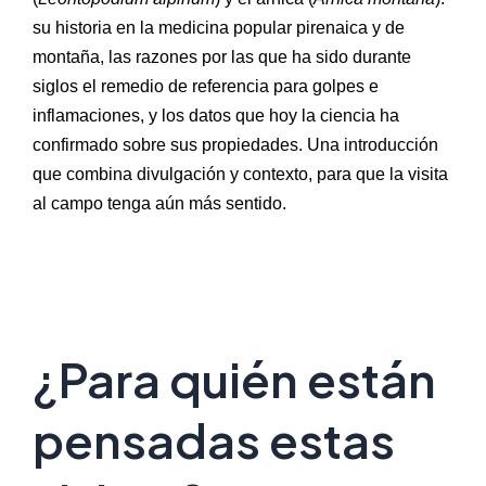
su historia en la medicina popular pirenaica y de
montaña, las razones por las que ha sido durante
siglos el remedio de referencia para golpes e
inflamaciones, y los datos que hoy la ciencia ha
confirmado sobre sus propiedades. Una introducción
que combina divulgación y contexto, para que la visita
al campo tenga aún más sentido.
¿Para quién están
pensadas estas