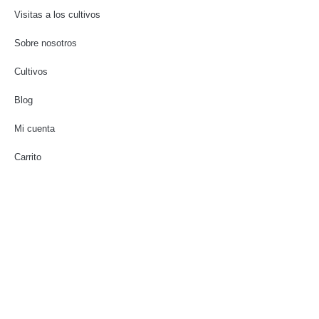
Visitas a los cultivos
Sobre nosotros
Cultivos
Blog
Mi cuenta
Carrito