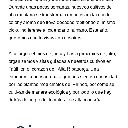
Durante unas pocas semanas, nuestros cultivos de
alta montaña se transforman en un espectáculo de
color y aroma que lleva décadas repitiendo el mismo
ciclo, indiferente al calendario humano. Este año,
queremos que lo vivas con nosotros.
A lo largo del mes de junio y hasta principios de julio,
organizamos visitas guiadas a nuestros cultivos en
Taüll, en el corazón de l’Alta Ribagorça. Una
experiencia pensada para quienes sienten curiosidad
por las plantas medicinales del Pirineo, por cómo se
cultivan de manera ecológica y por todo lo que hay
detrás de un producto natural de alta montaña.