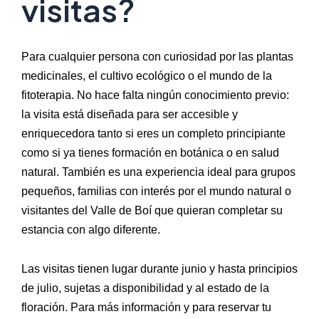
visitas?
Para cualquier persona con curiosidad por las plantas
medicinales, el cultivo ecológico o el mundo de la
fitoterapia. No hace falta ningún conocimiento previo:
la visita está diseñada para ser accesible y
enriquecedora tanto si eres un completo principiante
como si ya tienes formación en botánica o en salud
natural. También es una experiencia ideal para grupos
pequeños, familias con interés por el mundo natural o
visitantes del Valle de Boí que quieran completar su
estancia con algo diferente.
Las visitas tienen lugar durante junio y hasta principios
de julio, sujetas a disponibilidad y al estado de la
floración. Para más información y para reservar tu