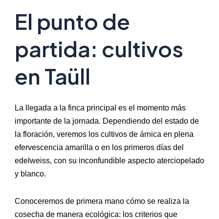
El punto de
partida: cultivos
en Taüll
La llegada a la finca principal es el momento más
importante de la jornada. Dependiendo del estado de
la floración, veremos los cultivos de árnica en plena
efervescencia amarilla o en los primeros días del
edelweiss, con su inconfundible aspecto aterciopelado
y blanco.
Conoceremos de primera mano cómo se realiza la
cosecha de manera ecológica: los criterios que