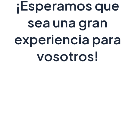
¡Esperamos que
sea una gran
experiencia para
vosotros!