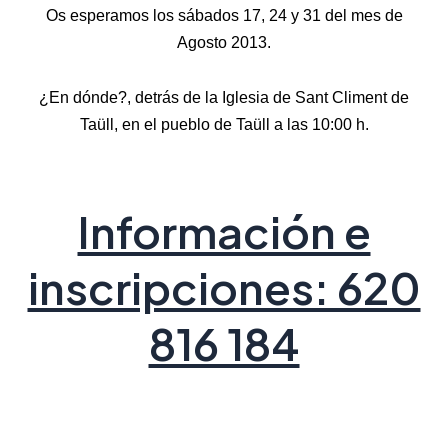
Os esperamos los sábados 17, 24 y 31 del mes de
Agosto 2013.
¿En dónde?, detrás de la Iglesia de Sant Climent de
Taüll, en el pueblo de Taüll a las 10:00 h.
Información e
inscripciones: 620
816 184