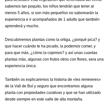
sabemos tan poquito, los niños tendrán que tener al
menos 5 años, si son más pequeños no saborearán la
experiencia e ir acompañados de 1 adulto que también
aprenderá y mucho.
Descubriremos plantas como la ortiga, ¿porqué pica? y
que hacer cuándo te ha picado, la podemos comer, y
para que más, ¿cómo la cojemos? y así unas cuantas
plantas más, algunas con frutos otros con flores, sera una
experiencia única.
También os explicaremos la historia de «les remeieres»
de la Vall de Boí y seguro que encontramos alguna
planta con propiedades curativas y que se han utilizado
desde siempre en este valle de alta montaña.