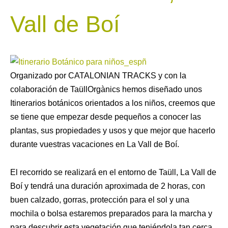
Vall de Boí
Organizado por CATALONIAN TRACKS y con la
colaboración de TaüllOrgànics hemos diseñado unos
Itinerarios botánicos orientados a los niños, creemos que
se tiene que empezar desde pequeños a conocer las
plantas, sus propiedades y usos y que mejor que hacerlo
durante vuestras vacaciones en La Vall de Boí.
El recorrido se realizará en el entorno de Taüll, La Vall de
Boí y tendrá una duración aproximada de 2 horas, con
buen calzado, gorras, protección para el sol y una
mochila o bolsa estaremos preparados para la marcha y
para descubrir esta vegetación que teniéndola tan cerca